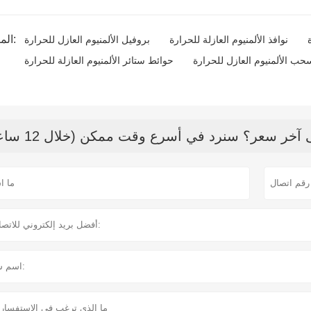
المنتج الوسم:
نوافذ الألمنيوم العازلة للحرارة
بروفيل الألمنيوم العازل للحرارة
حب الألمنيوم العازل للحرارة
حوائط ستائر الألمنيوم العازلة للحرارة
خر سعر؟ سنرد في أسرع وقت ممكن (خلال 12 ساعة)