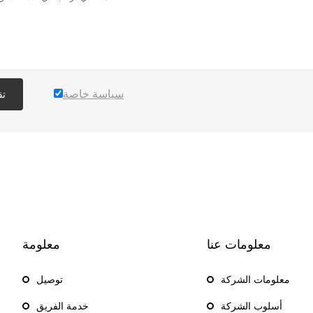
سياسة خاصة
تق
معلومات عنا
معلومة
معلومات الشركة
توصيل
أسلوب الشركة
خدمة الفريق