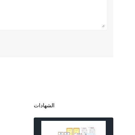
الشهادات