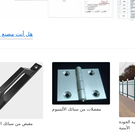
هل أنت مصنع أ
مفصلات من سبائك الألمنيوم
ية الجودة
مقبض من سبائك الأ
الأمنية