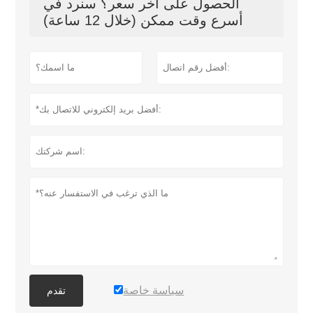
الحصول على آخر سعر؟ سنرد في
أسرع وقت ممكن (خلال 12 ساعة)
سياسة خاصة
تقدم