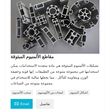
مقاطع الألمنيوم المبثوقة
تشكيلات الألمنيوم المبثوقة هي مادة متعددة الاستخدامات يمكن
استخدامها في مجموعة متنوعة من التطبيقات. إنها قوية وخفيفة
الوزن ومقاومة للتآكل ، مما يجعلها مثالية للاستخدام في
مجموعة متنوعة من الصناعات.
اشكال المنيوم
لمحات من الألومنيوم
سحب الألمنيوم

تفاصيل
Email