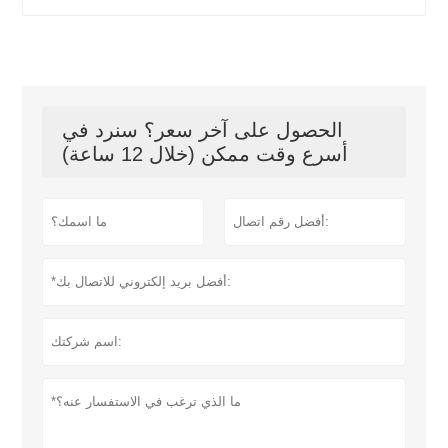
الحصول على آخر سعر؟ سنرد في
أسرع وقت ممكن (خلال 12 ساعة)