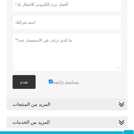
سياسة خاصة
تقدم
المزيد من المنتجات
المزيد من الخدمات