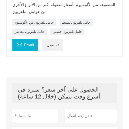
المصنوعة من الألومنيوم بأسعار معقولة أكثر من الأنواع الأخرى
من حوامل التلفزيون.
حامل تلفزيون بسيط
حامل تلفزيون من الألومنيوم
حامل تلفزيون خشبي
حامل تلفزيون معاصر

تفاصيل
Email
الحصول على آخر سعر؟ سنرد في
أسرع وقت ممكن (خلال 12 ساعة)