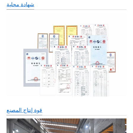
شهادة محلية
قوة إنتاج المصنع