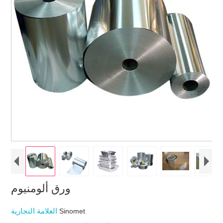
ورق ألومنيوم
العلامة التجارية
Sinomet