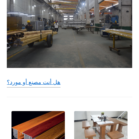
هل أنت مصنع أو مورد؟