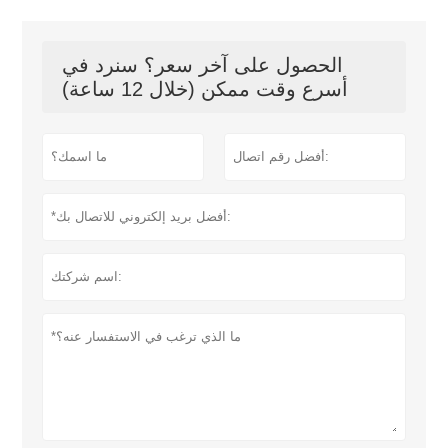
الحصول على آخر سعر؟ سنرد في
أسرع وقت ممكن (خلال 12 ساعة)