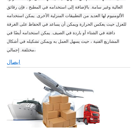
العالية وغير سامة. بالإضافة إلى استخدامه في المطبخ ، فإن رقائق
الألومنيوم لها العديد من التطبيقات المنزلية الأخرى. يمكن استخدامه
للعزل حيث يعكس الحرارة ويمكن أن يساعد في الحفاظ على الغرفة
دافئة في الشتاء أو باردة في الصيف. يمكن استخدامه أيضًا في
المشاريع الفنية ، حيث يسهل العمل به ويمكن تشكيله في أشكال
مختلفة. إجمالي،
ايصال