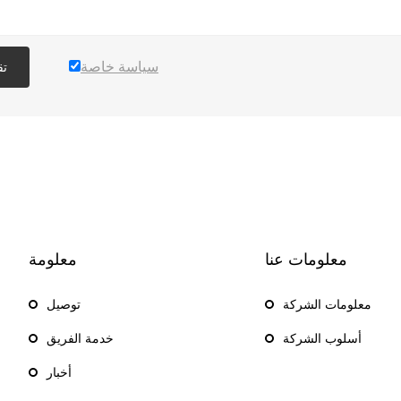
سياسة خاصة
تق
معلومات عنا
معلومة
معلومات الشركة
توصيل
أسلوب الشركة
خدمة الفريق
أخبار