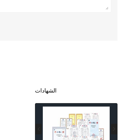
الشهادات