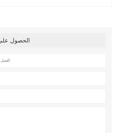
الحصول على آ